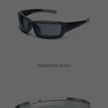
MILWAUKEE RAUCH