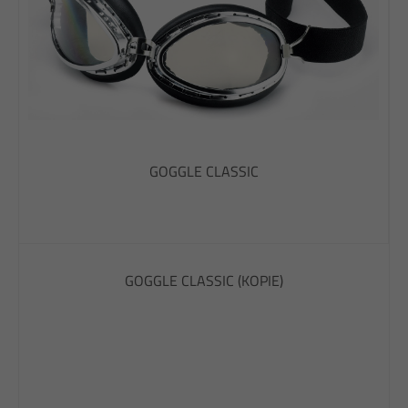
GOGGLE CLASSIC
GOGGLE CLASSIC (KOPIE)