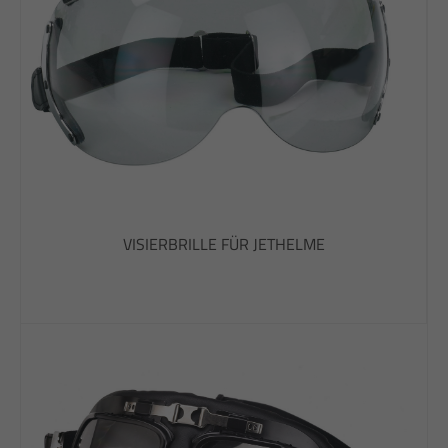
VISIERBRILLE FÜR JETHELME