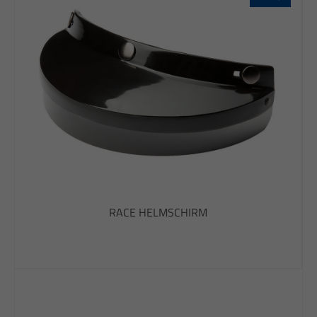
RACE HELMSCHIRM