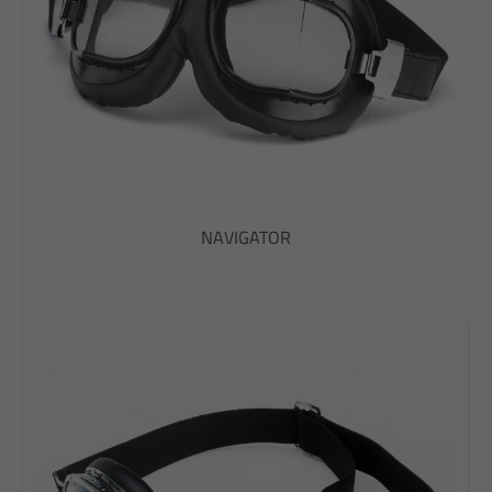
NAVIGATOR