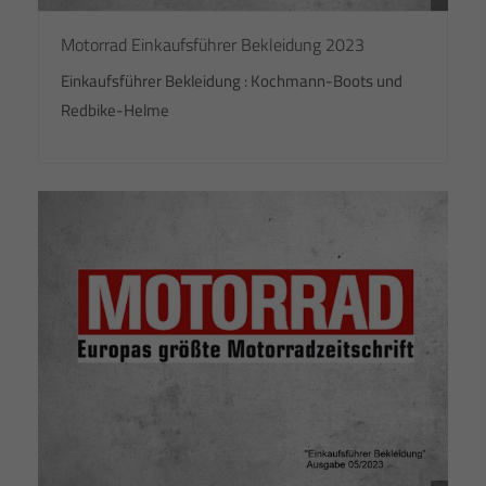
Motorrad Einkaufsführer Bekleidung 2023
Einkaufsführer Bekleidung : Kochmann-Boots und
Redbike-Helme