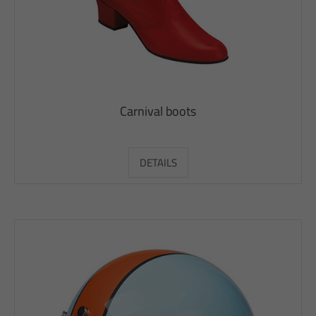
Carnival boots
DETAILS