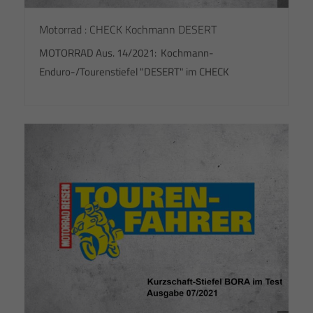
Motorrad : CHECK Kochmann DESERT
MOTORRAD Aus. 14/2021: Kochmann-
Enduro-/Tourenstiefel "DESERT" im CHECK