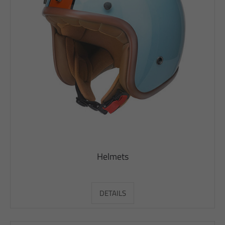
Helmets
DETAILS