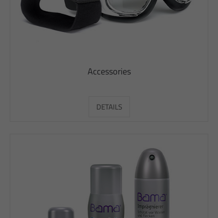
Accessories
DETAILS