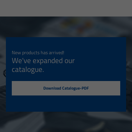
New products has arrived!
We've expanded our
catalogue.
Download Catalogue-PDF