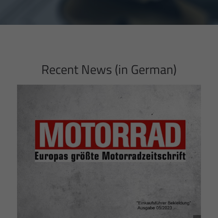
Recent News (in German)