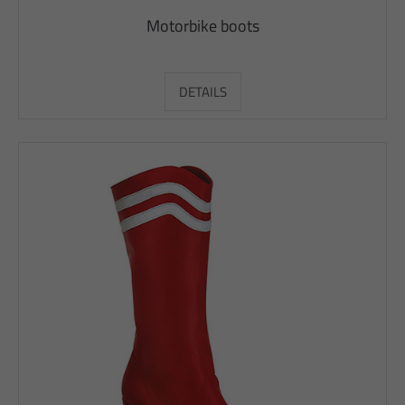
Motorbike boots
DETAILS