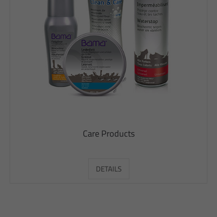
Care Products
DETAILS