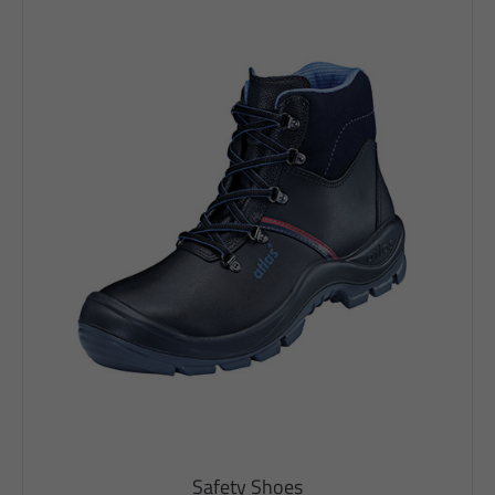
Safety Shoes