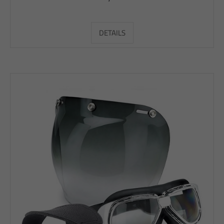
DETAILS